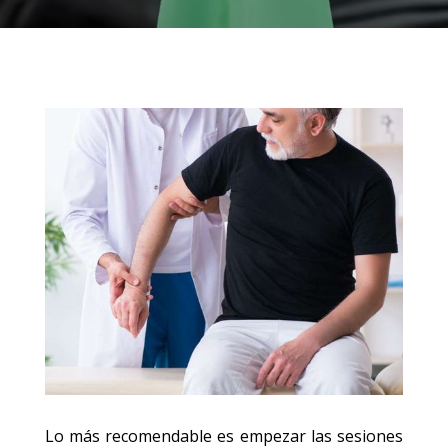
Lo más recomendable es empezar las sesiones