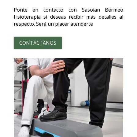
Ponte en contacto con Sasoian Bermeo
Fisioterapia si deseas recibir más detalles al
respecto. Será un placer atenderte
CONTÁCTANOS