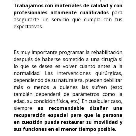
Trabajamos con materiales de calidad y con
profesionales altamente cualificados
para
asegurarte un servicio que cumpla con tus
expectativas.
Es muy importante programar la rehabilitación
después de haberse sometido a una cirugía si
lo que se desea es volver cuanto antes a la
normalidad. Las intervenciones quirúrgicas,
dependiendo de su naturaleza, pueden debilitar
más o menos a quienes las sufren (esto
también dependerá de parámetros como la
edad, su condición física, etc.). En cualquier caso,
siempre
es recomendable diseñar una
recuperación especial para que la persona
en cuestión pueda restaurar su movilidad y
sus funciones en el menor tiempo posible
.