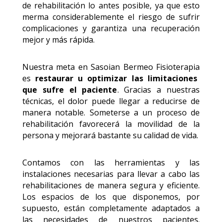
de rehabilitación lo antes posible, ya que esto
merma considerablemente el riesgo de sufrir
complicaciones y garantiza una recuperación
mejor y más rápida.
Nuestra meta en Sasoian Bermeo Fisioterapia
es
restaurar u optimizar las limitaciones
que sufre el paciente
. G
racias a nuestras
técnicas, el dolor puede llegar a reducirse de
manera notable. Someterse a un proceso de
rehabilitación favorecerá la movilidad de la
persona y mejorará bastante su calidad de vida.
Contamos con las herramientas y las
instalaciones necesarias para llevar a cabo las
rehabilitaciones de manera segura y eficiente.
Los espacios de los que disponemos, por
supuesto, están completamente adaptados a
las necesidades de nuestros pacientes.